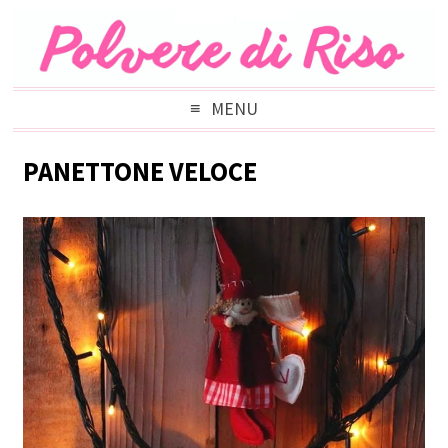
MENU
PANETTONE VELOCE