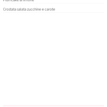
Crostata salata zucchine e carote