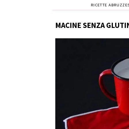
RICETTE ABRUZZE
MACINE SENZA GLUTI