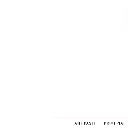
ANTIPASTI
PRIMI PIATT