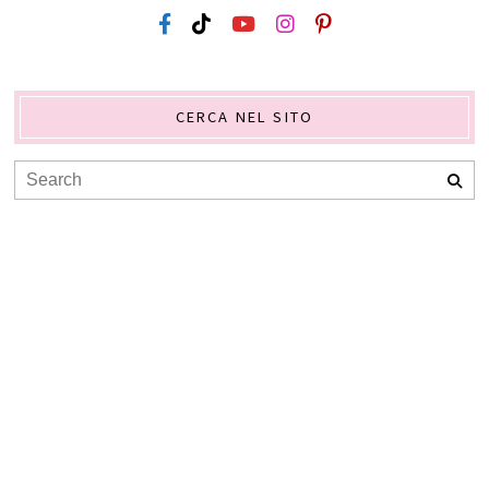
CERCA NEL SITO