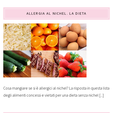
ALLERGIA AL NICHEL. LA DIETA
Cosa mangiare se si è allergici al nichel? La risposta in questa lista
degli alimenti concessi e vietati per una dieta senza nichel [...]