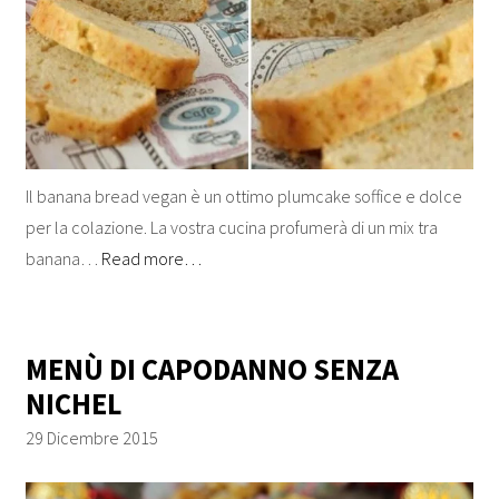
Il banana bread vegan è un ottimo plumcake soffice e dolce
per la colazione. La vostra cucina profumerà di un mix tra
banana…
Read more…
MENÙ DI CAPODANNO SENZA
NICHEL
29 Dicembre 2015