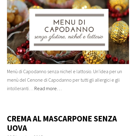
Menù di Capodanno senza nichel e lattosio. Un’idea per un
menù del Cenone di Capodanno per tutti gli allergici e gli
intolleranti…
Read more…
CREMA AL MASCARPONE SENZA
UOVA