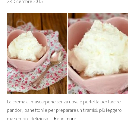
23 Dicembre 2015
La crema al mascarpone senza uova è perfetta per farcire
pandori, panettoni e per preparare un tiramisù più leggero
ma sempre delizioso…
Read more…