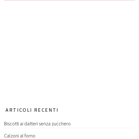
ARTICOLI RECENTI
Biscotti ai datteri senza zucchero
Calzoni al forno