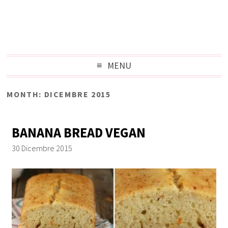
MENU
MONTH: DICEMBRE 2015
BANANA BREAD VEGAN
30 Dicembre 2015