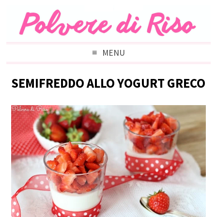
MENU
SEMIFREDDO ALLO YOGURT GRECO