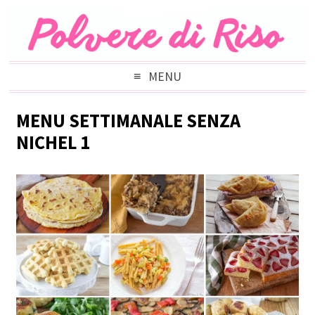
MENU
MENU SETTIMANALE SENZA
NICHEL 1