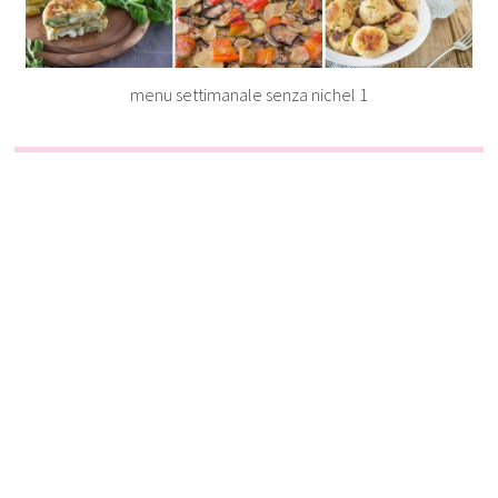
menu settimanale senza nichel 1