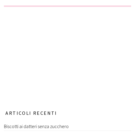
ARTICOLI RECENTI
Biscotti ai datteri senza zucchero