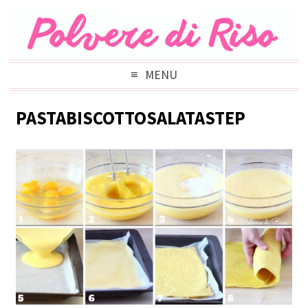
MENU
PASTABISCOTTOSALATASTEP