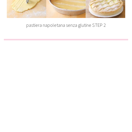
pastiera napoletana senza glutine STEP 2