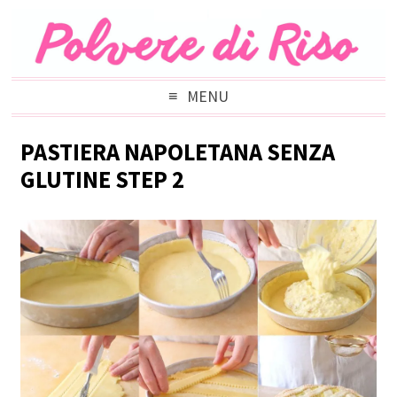
MENU
PASTIERA NAPOLETANA SENZA
GLUTINE STEP 2