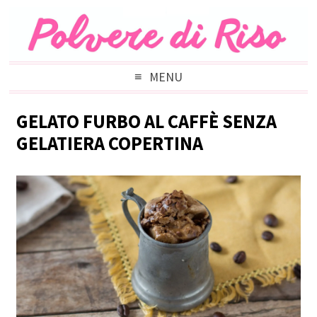
MENU
GELATO FURBO AL CAFFÈ SENZA
GELATIERA COPERTINA