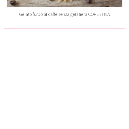
Gelato furbo al caffè senza gelatiera COPERTINA