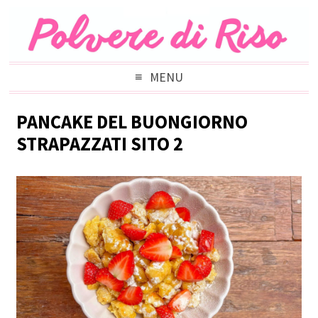
MENU
PANCAKE DEL BUONGIORNO
STRAPAZZATI SITO 2