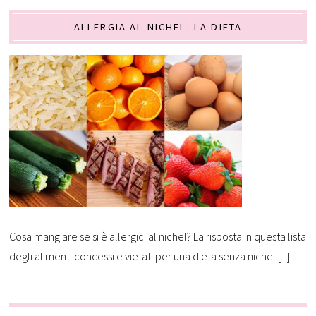
ALLERGIA AL NICHEL. LA DIETA
Cosa mangiare se si è allergici al nichel? La risposta in questa lista
degli alimenti concessi e vietati per una dieta senza nichel [...]