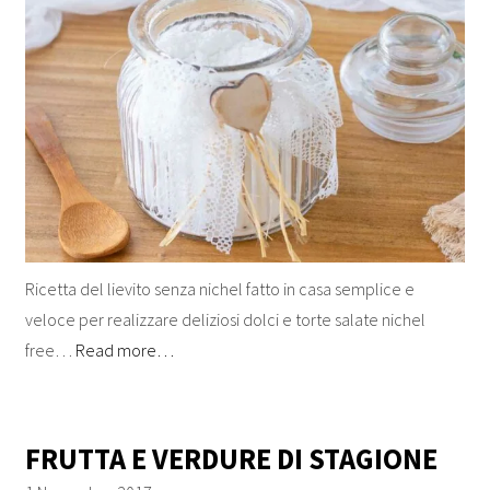
Ricetta del lievito senza nichel fatto in casa semplice e
veloce per realizzare deliziosi dolci e torte salate nichel
free…
Read more…
FRUTTA E VERDURE DI STAGIONE