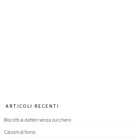
ARTICOLI RECENTI
Biscotti ai datteri senza zucchero
Calzoni al forno