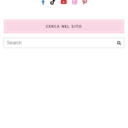
CERCA NEL SITO