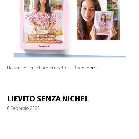
Ho scritto il mio libro di ricette…
Read more…
LIEVITO SENZA NICHEL
6 Febbraio 2023