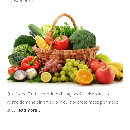
1 Novembre 2017
Quali sono Frutta e Verdure di stagione? La risposta alle
vostre domande in articolo in cui troverete mese per mese
la…
Read more…