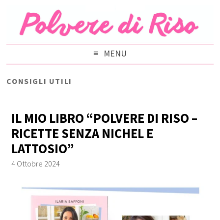
MENU
CONSIGLI UTILI
IL MIO LIBRO “POLVERE DI RISO –
RICETTE SENZA NICHEL E
LATTOSIO”
4 Ottobre 2024