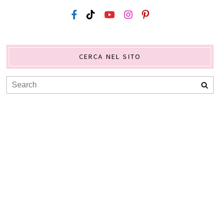
CERCA NEL SITO