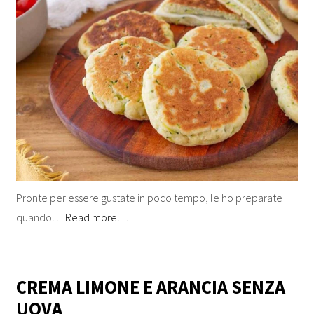
Pronte per essere gustate in poco tempo, le ho preparate
quando…
Read more…
CREMA LIMONE E ARANCIA SENZA
UOVA