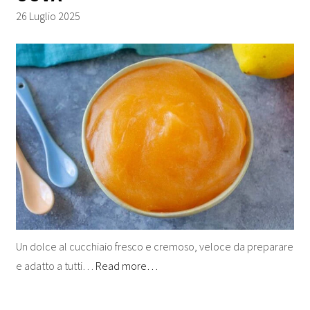
26 Luglio 2025
Un dolce al cucchiaio fresco e cremoso, veloce da preparare
e adatto a tutti…
Read more…