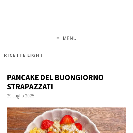
MENU
RICETTE LIGHT
PANCAKE DEL BUONGIORNO
STRAPAZZATI
29 Luglio 2025