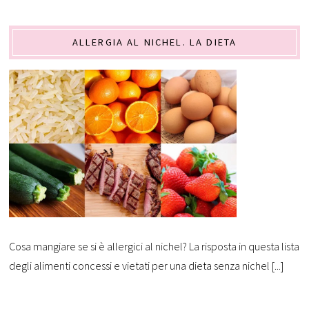
ALLERGIA AL NICHEL. LA DIETA
Cosa mangiare se si è allergici al nichel? La risposta in questa lista
degli alimenti concessi e vietati per una dieta senza nichel [...]