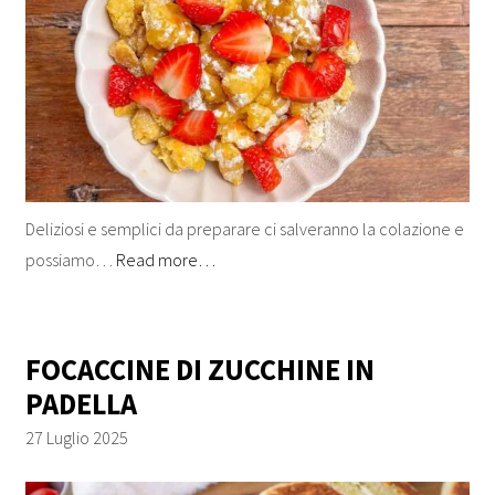
Deliziosi e semplici da preparare ci salveranno la colazione e
possiamo…
Read more…
FOCACCINE DI ZUCCHINE IN
PADELLA
27 Luglio 2025