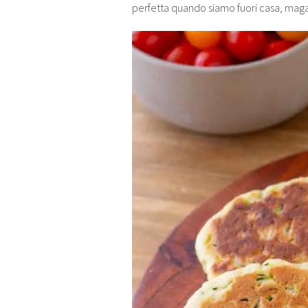
perfetta quando siamo fuori casa, magar