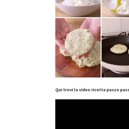
Qui trovi la video ricetta passo pas