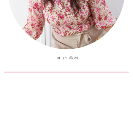
ilaria baffoni