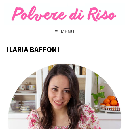
MENU
ILARIA BAFFONI