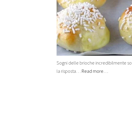
Sogni delle brioche incredibilmente sof
la risposta…
Read more…