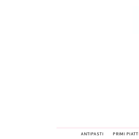
ANTIPASTI
PRIMI PIATT