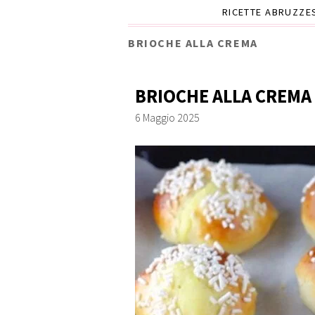
RICETTE ABRUZZE
BRIOCHE ALLA CREMA
BRIOCHE ALLA CREMA
6 Maggio 2025