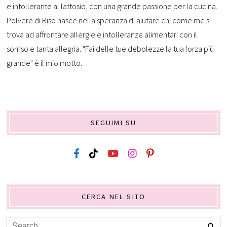
e intollerante al lattosio, con una grande passione per la cucina.
Polvere di Riso nasce nella speranza di aiutare chi come me si
trova ad affrontare allergie e intolleranze alimentari con il
sorriso e tanta allegria. "Fai delle tue debolezze la tua forza più
grande" è il mio motto.
SEGUIMI SU
CERCA NEL SITO