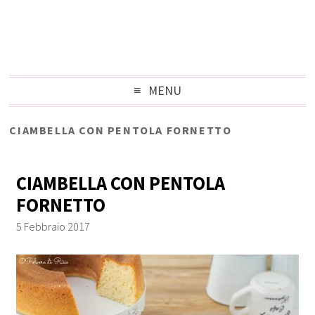
MENU
CIAMBELLA CON PENTOLA FORNETTO
CIAMBELLA CON PENTOLA
FORNETTO
5 Febbraio 2017