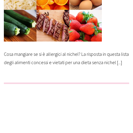
Cosa mangiare se si è allergici al nichel? La risposta in questa lista
degli alimenti concessi e vietati per una dieta senza nichel [...]