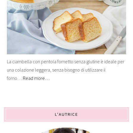
La ciambella con pentola fornetto senza glutine è ideale per
una colazione leggera, senza bisogno di utilizzare il
forno…
Read more…
L'AUTRICE