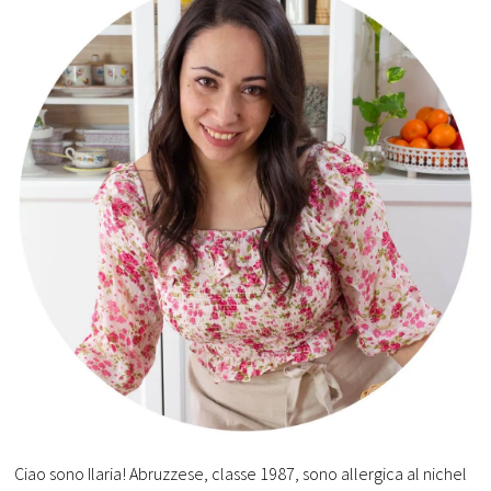
Ciao sono Ilaria! Abruzzese, classe 1987, sono allergica al nichel