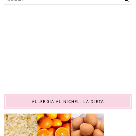
ALLERGIA AL NICHEL. LA DIETA