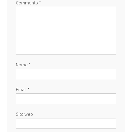
Commento
*
Nome
*
Email
*
Sito web