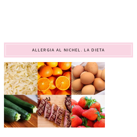
ALLERGIA AL NICHEL. LA DIETA