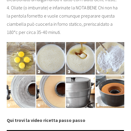
4. Oliate (o imburrate) e infarinate la
NOTA BENE Chi non ha
la pentola fornetto e vuole comunque preparare questa
ciambella può cuocerla in forno statico, preriscaldato a
180°c per circa 35-40 minuti.
Qui trovi la video ricetta passo passo