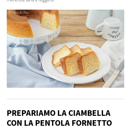
PREPARIAMO LA CIAMBELLA
CON LA PENTOLA FORNETTO