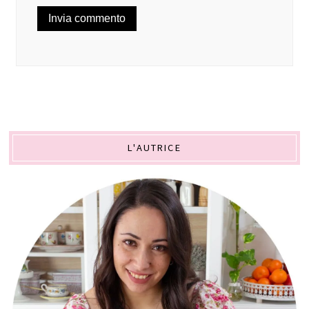
L'AUTRICE