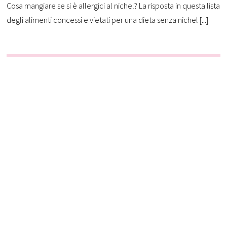
Cosa mangiare se si è allergici al nichel? La risposta in questa lista
degli alimenti concessi e vietati per una dieta senza nichel [...]