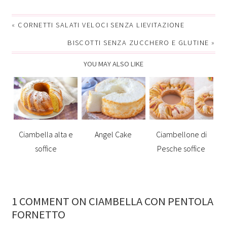
«
CORNETTI SALATI VELOCI SENZA LIEVITAZIONE
BISCOTTI SENZA ZUCCHERO E GLUTINE
»
YOU MAY ALSO LIKE
Ciambella alta e
Angel Cake
Ciambellone di
soffice
Pesche soffice
1 COMMENT ON CIAMBELLA CON PENTOLA
FORNETTO