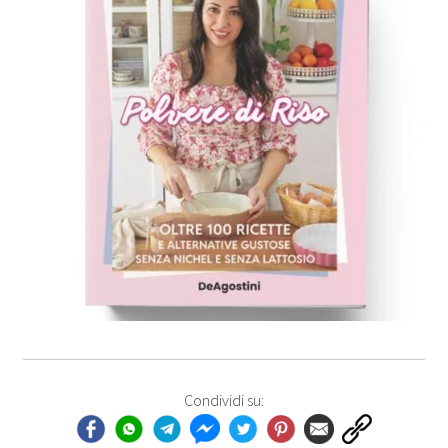
Condividi su: