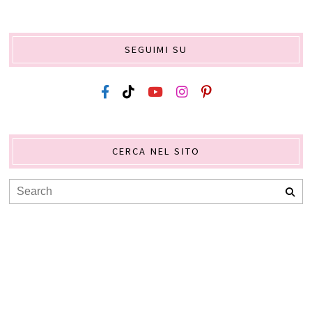
SEGUIMI SU
CERCA NEL SITO