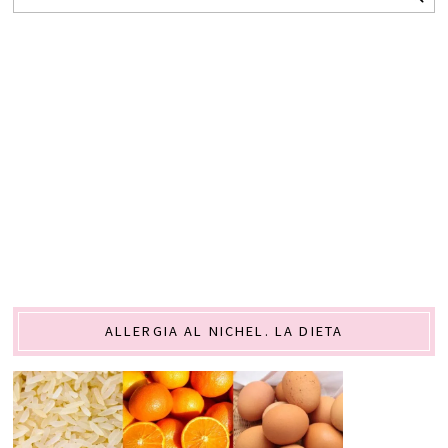
ALLERGIA AL NICHEL. LA DIETA