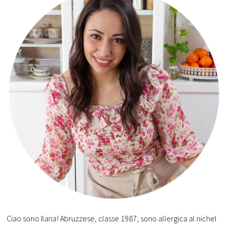
Ciao sono Ilaria! Abruzzese, classe 1987, sono allergica al nichel