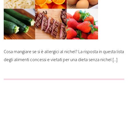
Cosa mangiare se si è allergici al nichel? La risposta in questa lista
degli alimenti concessi e vietati per una dieta senza nichel [...]