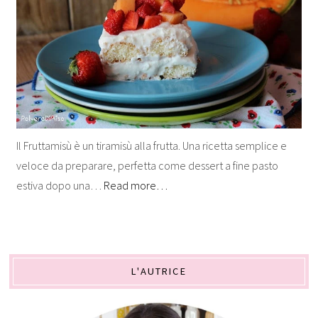
Il Fruttamisù è un tiramisù alla frutta. Una ricetta semplice e
veloce da preparare, perfetta come dessert a fine pasto
estiva dopo una…
Read more…
L'AUTRICE