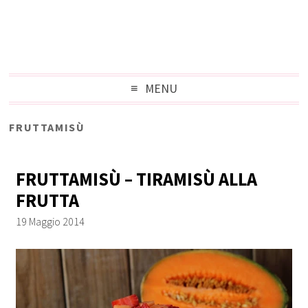
MENU
FRUTTAMISÙ
FRUTTAMISÙ – TIRAMISÙ ALLA
FRUTTA
19 Maggio 2014