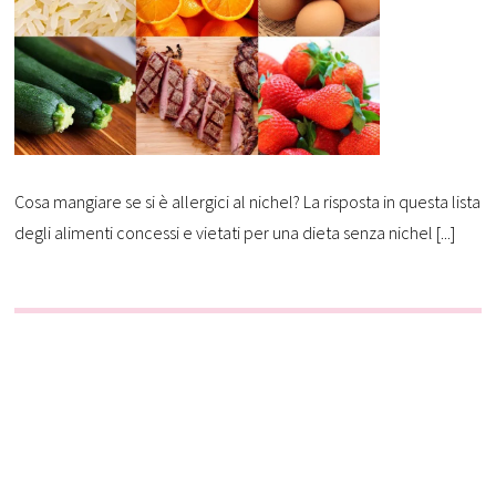
Cosa mangiare se si è allergici al nichel? La risposta in questa lista
degli alimenti concessi e vietati per una dieta senza nichel [...]