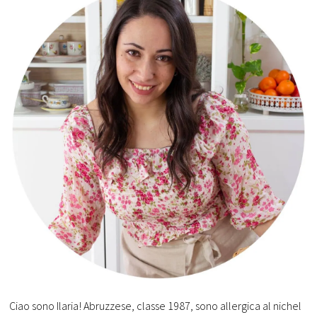
Ciao sono Ilaria! Abruzzese, classe 1987, sono allergica al nichel