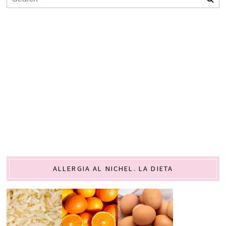
ALLERGIA AL NICHEL. LA DIETA