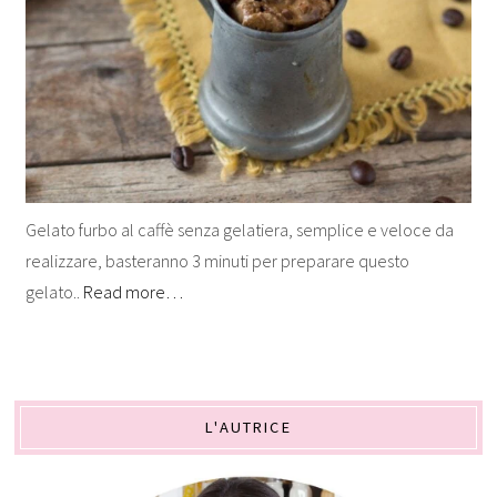
Gelato furbo al caffè senza gelatiera, semplice e veloce da
realizzare, basteranno 3 minuti per preparare questo
gelato..
Read more…
L'AUTRICE