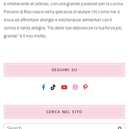
e intollerante al lattosio, con una grande passione per la cucina.
Polvere di Riso nasce nella speranza di aiutare chi come me si
trova ad affrontare allergie e intolleranze alimentari con il
sorriso e tanta allegria. "Fai delle tue debolezze la tua forza più
grande" è il mio motto.
SEGUIMI SU
CERCA NEL SITO