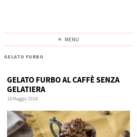
MENU
GELATO FURBO
GELATO FURBO AL CAFFÈ SENZA
GELATIERA
18 Maggio 2018