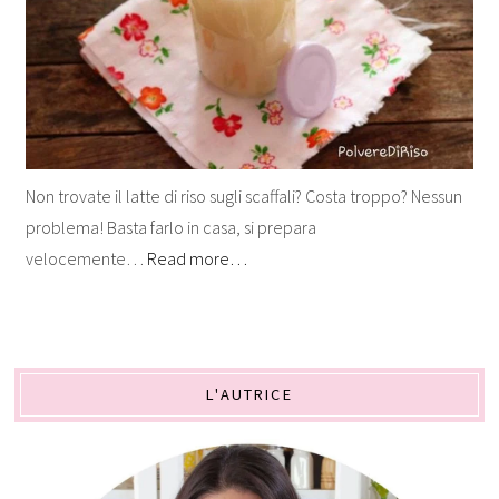
Non trovate il latte di riso sugli scaffali? Costa troppo? Nessun
problema! Basta farlo in casa, si prepara
velocemente…
Read more…
L'AUTRICE