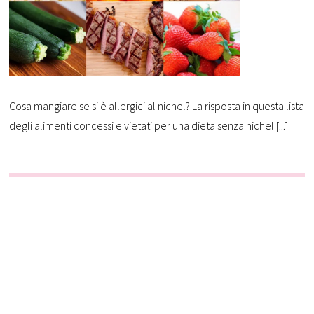
Cosa mangiare se si è allergici al nichel? La risposta in questa lista
degli alimenti concessi e vietati per una dieta senza nichel [...]