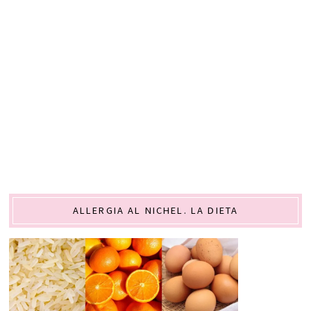
ALLERGIA AL NICHEL. LA DIETA