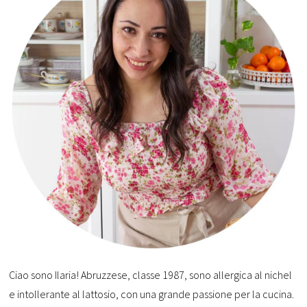
Ciao sono Ilaria! Abruzzese, classe 1987, sono allergica al nichel
e intollerante al lattosio, con una grande passione per la cucina.