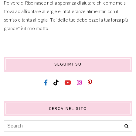
Polvere di Riso nasce nella speranza di aiutare chi come me si
trova ad affrontare allergie e intolleranze alimentari con il
sorriso e tanta allegria. "Fai delle tue debolezze la tua forza più
grande" è il mio motto.
SEGUIMI SU
CERCA NEL SITO