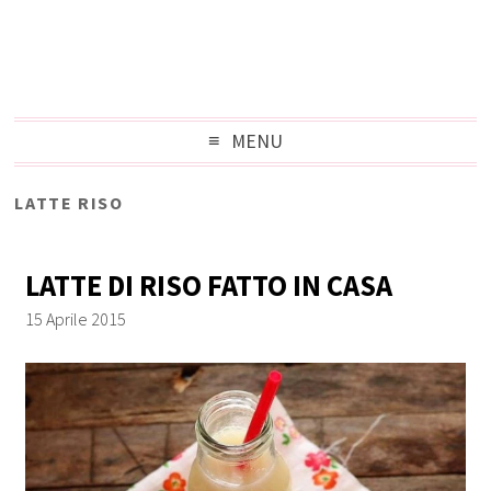
MENU
LATTE RISO
LATTE DI RISO FATTO IN CASA
15 Aprile 2015