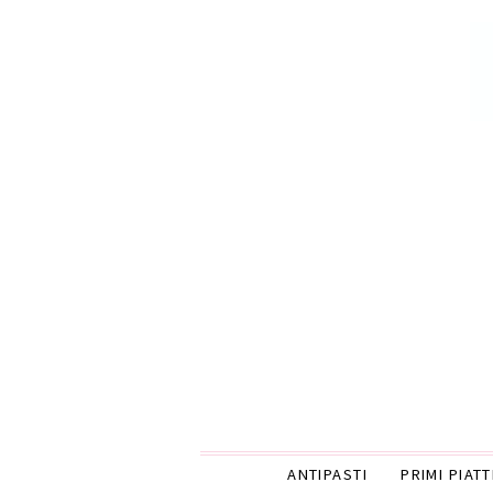
ANTIPASTI
PRIMI PIATT