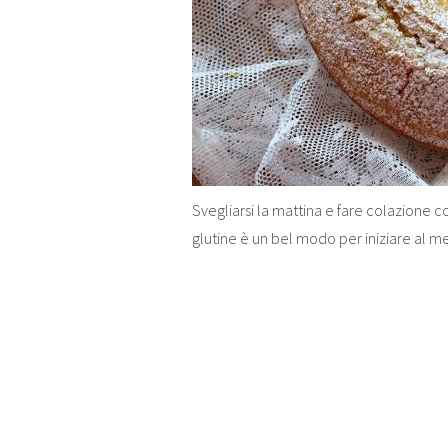
Svegliarsi la mattina e fare colazione
glutine è un bel modo per iniziare al 