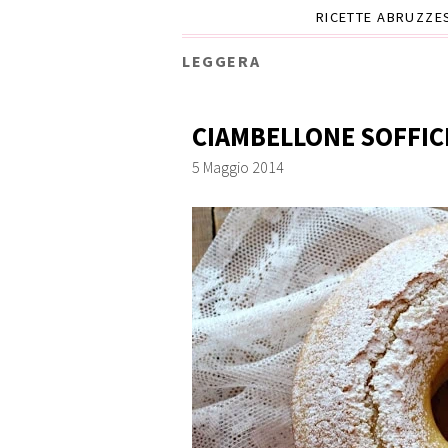
RICETTE ABRUZZE
LEGGERA
CIAMBELLONE SOFFIC
5 Maggio 2014