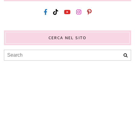
CERCA NEL SITO