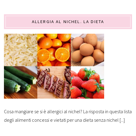
ALLERGIA AL NICHEL. LA DIETA
Cosa mangiare se si è allergici al nichel? La risposta in questa lista
degli alimenti concessi e vietati per una dieta senza nichel [...]