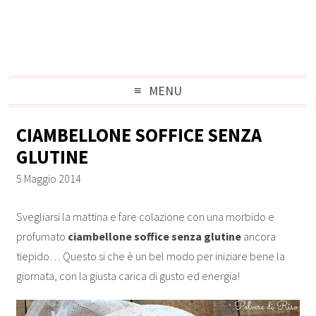
MENU
CIAMBELLONE SOFFICE SENZA
GLUTINE
5 Maggio 2014
Svegliarsi la mattina e fare colazione con una morbido e
profumato
ciambellone soffice senza glutine
ancora
tiepido… Questo si che è un bel modo per iniziare bene la
giornata, con la giusta carica di gusto ed energia!