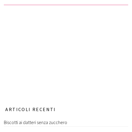
ARTICOLI RECENTI
Biscotti ai datteri senza zucchero