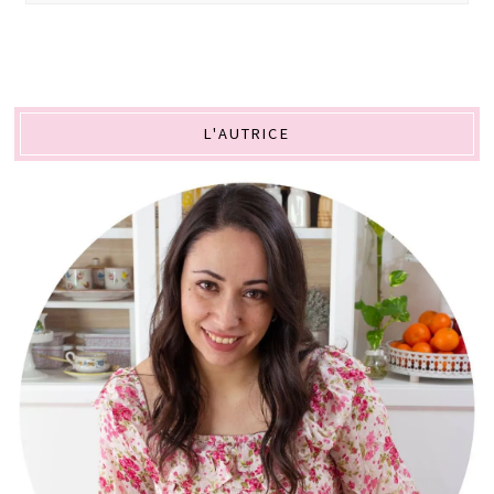
L'AUTRICE