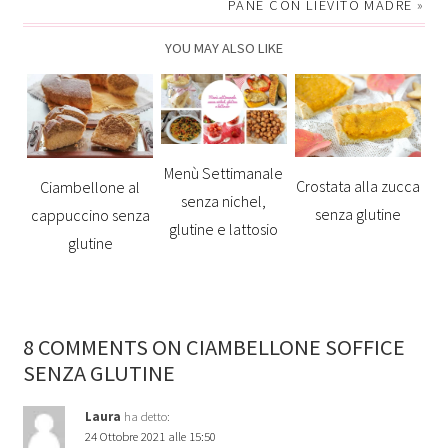
PANE CON LIEVITO MADRE
»
YOU MAY ALSO LIKE
Menù Settimanale
Crostata alla zucca
Ciambellone al
senza nichel,
senza glutine
cappuccino senza
glutine e lattosio
glutine
8 COMMENTS ON CIAMBELLONE SOFFICE
SENZA GLUTINE
Laura
ha detto:
24 Ottobre 2021 alle 15:50