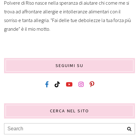
Polvere di Riso nasce nella speranza di aiutare chi come me si
trova ad affrontare allergie e intolleranze alimentari con il
sorriso e tanta allegria. "Fai delle tue debolezze la tua forza più
grande" è il mio motto.
SEGUIMI SU
CERCA NEL SITO