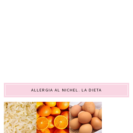
ALLERGIA AL NICHEL. LA DIETA