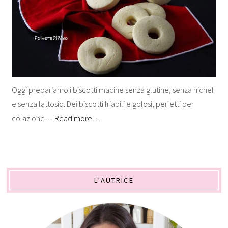
Oggi prepariamo i biscotti macine senza glutine, senza nichel
e senza lattosio. Dei biscotti friabili e golosi, perfetti per
colazione…
Read more…
L'AUTRICE