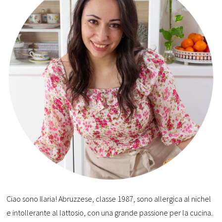
Ciao sono Ilaria! Abruzzese, classe 1987, sono allergica al nichel
e intollerante al lattosio, con una grande passione per la cucina.