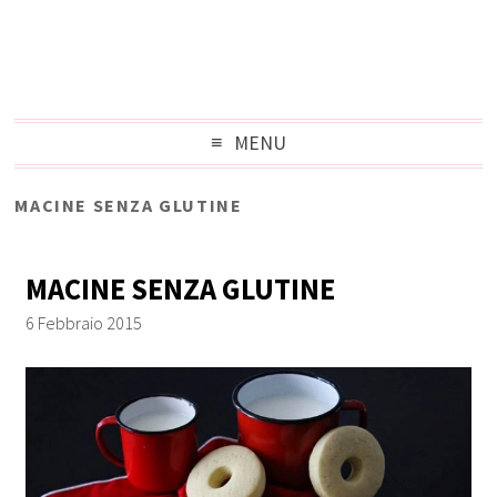
MENU
MACINE SENZA GLUTINE
MACINE SENZA GLUTINE
6 Febbraio 2015