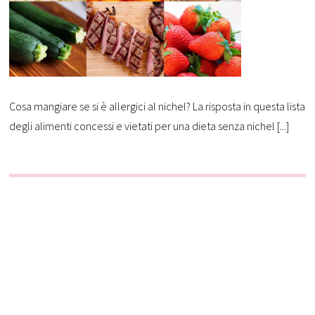
Cosa mangiare se si è allergici al nichel? La risposta in questa lista
degli alimenti concessi e vietati per una dieta senza nichel [...]