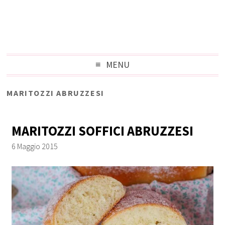
MENU
MARITOZZI ABRUZZESI
MARITOZZI SOFFICI ABRUZZESI
6 Maggio 2015