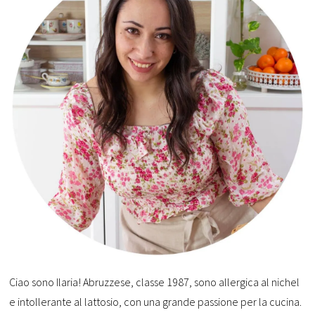
Ciao sono Ilaria! Abruzzese, classe 1987, sono allergica al nichel
e intollerante al lattosio, con una grande passione per la cucina.