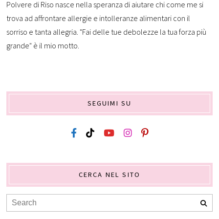
Polvere di Riso nasce nella speranza di aiutare chi come me si
trova ad affrontare allergie e intolleranze alimentari con il
sorriso e tanta allegria. "Fai delle tue debolezze la tua forza più
grande" è il mio motto.
SEGUIMI SU
CERCA NEL SITO