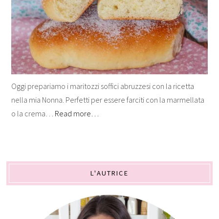
Oggi prepariamo i maritozzi soffici abruzzesi con la ricetta
nella mia Nonna. Perfetti per essere farciti con la marmellata
o la crema…
Read more…
L'AUTRICE