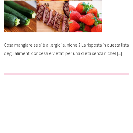
Cosa mangiare se si è allergici al nichel? La risposta in questa lista
degli alimenti concessi e vietati per una dieta senza nichel [...]