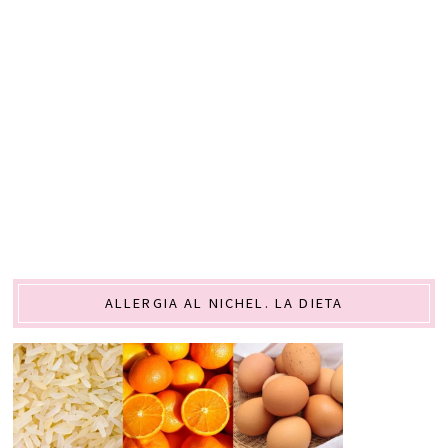
ALLERGIA AL NICHEL. LA DIETA