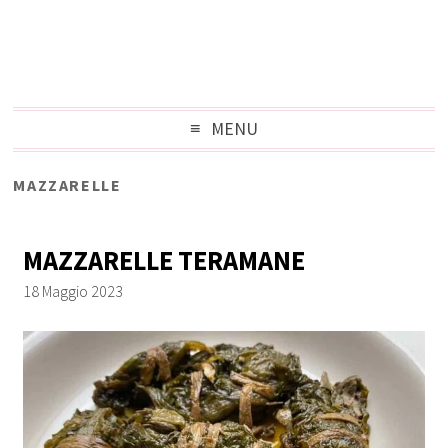
MENU
MAZZARELLE
MAZZARELLE TERAMANE
18 Maggio 2023