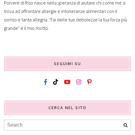
Polvere di Riso nasce nella speranza di aiutare chi come me si
trova ad affrontare allergie e intolleranze alimentari con il
sorriso e tanta allegria. "Fai delle tue debolezze la tua forza più
grande" è il mio motto.
SEGUIMI SU
CERCA NEL SITO