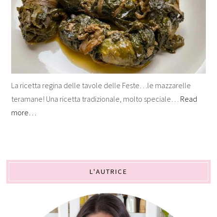
La ricetta regina delle tavole delle Feste…le mazzarelle
teramane! Una ricetta tradizionale, molto speciale…
Read
more…
L'AUTRICE