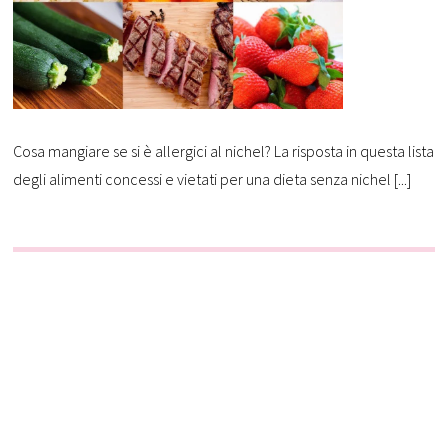
Cosa mangiare se si è allergici al nichel? La risposta in questa lista
degli alimenti concessi e vietati per una dieta senza nichel [...]