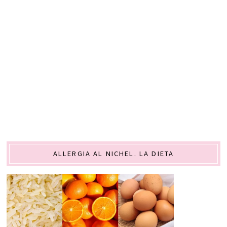
ALLERGIA AL NICHEL. LA DIETA