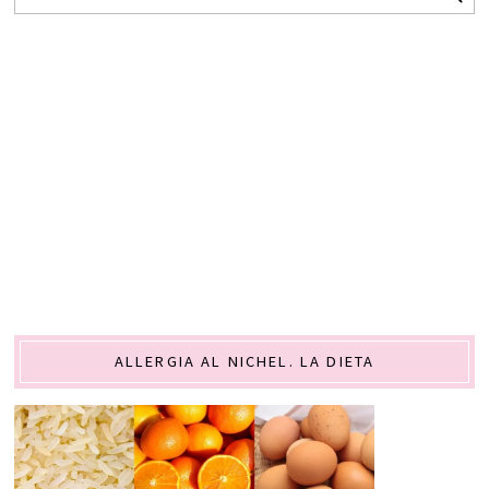
ALLERGIA AL NICHEL. LA DIETA