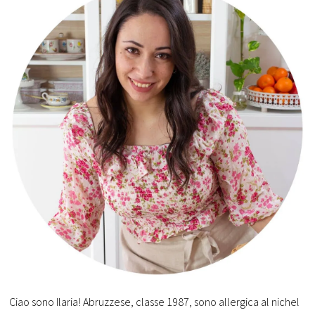
Ciao sono Ilaria! Abruzzese, classe 1987, sono allergica al nichel