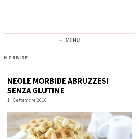
MENU
MORBIDE
NEOLE MORBIDE ABRUZZESI
SENZA GLUTINE
14 Settembre 2016