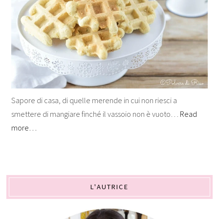
Sapore di casa, di quelle merende in cui non riesci a
smettere di mangiare finché il vassoio non è vuoto…
Read
more…
L'AUTRICE