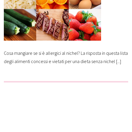
Cosa mangiare se si è allergici al nichel? La risposta in questa lista
degli alimenti concessi e vietati per una dieta senza nichel [...]