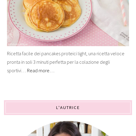
Ricetta facile dei pancakes proteici light, una ricetta veloce
pronta in soli 3 minuti perfetta per la colazione degli
sportivi…
Read more…
L'AUTRICE