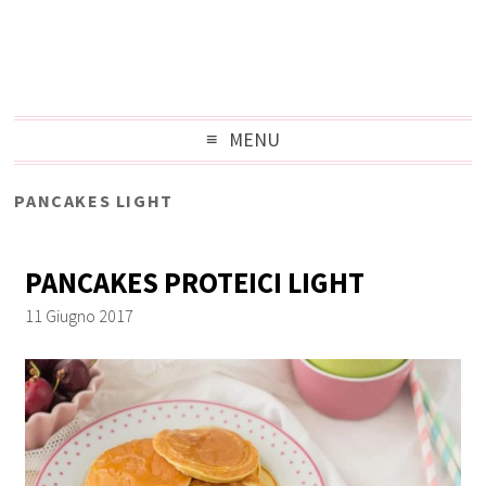
MENU
PANCAKES LIGHT
PANCAKES PROTEICI LIGHT
11 Giugno 2017