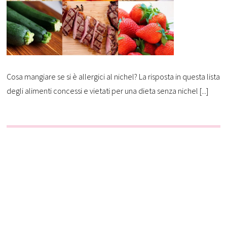
Cosa mangiare se si è allergici al nichel? La risposta in questa lista
degli alimenti concessi e vietati per una dieta senza nichel [...]