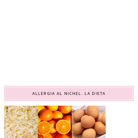
ALLERGIA AL NICHEL. LA DIETA