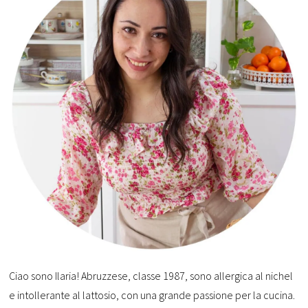
Ciao sono Ilaria! Abruzzese, classe 1987, sono allergica al nichel
e intollerante al lattosio, con una grande passione per la cucina.