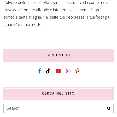
Polvere di Riso nasce nella speranza di aiutare chi come me si
trova ad affrontare allergie e intolleranze alimentari con il
sorriso e tanta allegria. "Fai delle tue debolezze la tua forza più
grande" è il mio motto.
SEGUIMI SU
CERCA NEL SITO