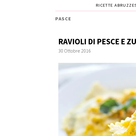
RICETTE ABRUZZE
PASCE
RAVIOLI DI PESCE E Z
30 Ottobre 2016