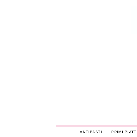
ANTIPASTI
PRIMI PIATT