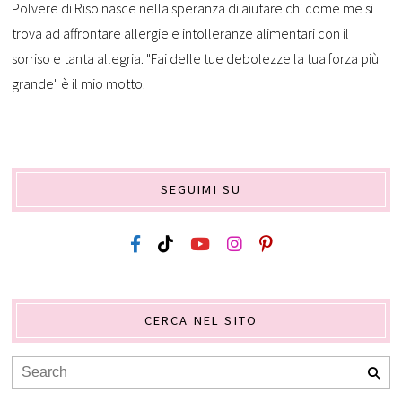
Polvere di Riso nasce nella speranza di aiutare chi come me si
trova ad affrontare allergie e intolleranze alimentari con il
sorriso e tanta allegria. "Fai delle tue debolezze la tua forza più
grande" è il mio motto.
SEGUIMI SU
CERCA NEL SITO