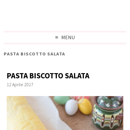
MENU
PASTA BISCOTTO SALATA
PASTA BISCOTTO SALATA
12 Aprile 2017