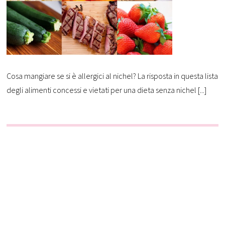
Cosa mangiare se si è allergici al nichel? La risposta in questa lista
degli alimenti concessi e vietati per una dieta senza nichel [...]