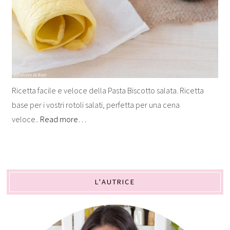
Ricetta facile e veloce della Pasta Biscotto salata. Ricetta
base per i vostri rotoli salati, perfetta per una cena
veloce..
Read more…
L'AUTRICE