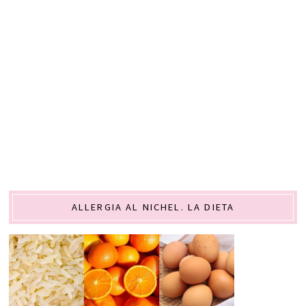
ALLERGIA AL NICHEL. LA DIETA