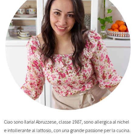
Ciao sono Ilaria! Abruzzese, classe 1987, sono allergica al nichel
e intollerante al lattosio, con una grande passione per la cucina.