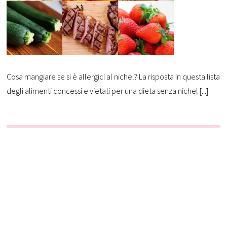
Cosa mangiare se si è allergici al nichel? La risposta in questa lista
degli alimenti concessi e vietati per una dieta senza nichel [...]