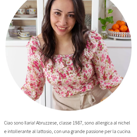
Ciao sono Ilaria! Abruzzese, classe 1987, sono allergica al nichel
e intollerante al lattosio, con una grande passione per la cucina.