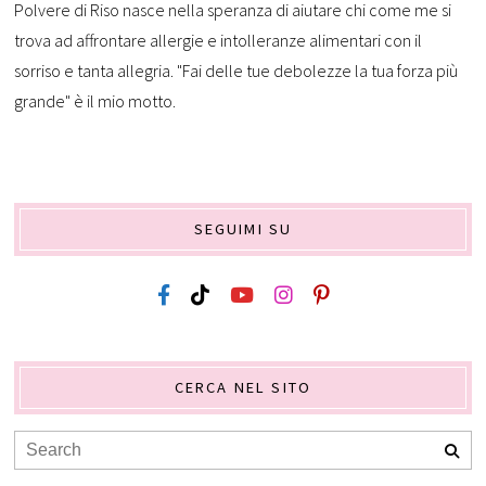
Polvere di Riso nasce nella speranza di aiutare chi come me si
trova ad affrontare allergie e intolleranze alimentari con il
sorriso e tanta allegria. "Fai delle tue debolezze la tua forza più
grande" è il mio motto.
SEGUIMI SU
CERCA NEL SITO