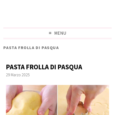
MENU
PASTA FROLLA DI PASQUA
PASTA FROLLA DI PASQUA
29 Marzo 2025