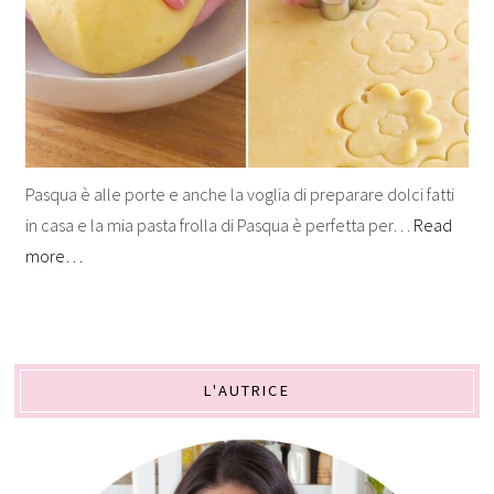
Pasqua è alle porte e anche la voglia di preparare dolci fatti
in casa e la mia pasta frolla di Pasqua è perfetta per…
Read
more…
L'AUTRICE