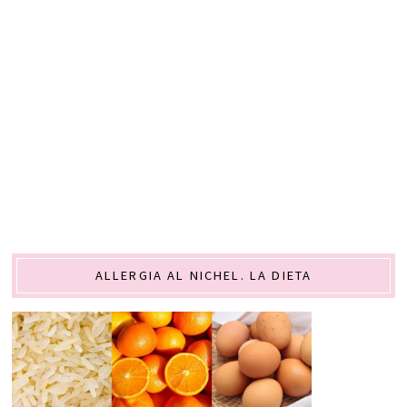
ALLERGIA AL NICHEL. LA DIETA