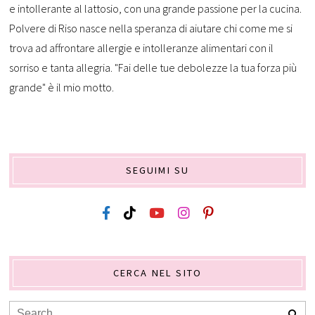
e intollerante al lattosio, con una grande passione per la cucina.
Polvere di Riso nasce nella speranza di aiutare chi come me si
trova ad affrontare allergie e intolleranze alimentari con il
sorriso e tanta allegria. "Fai delle tue debolezze la tua forza più
grande" è il mio motto.
SEGUIMI SU
CERCA NEL SITO