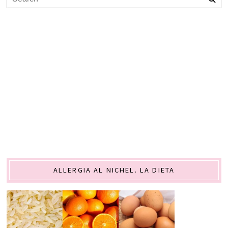
ALLERGIA AL NICHEL. LA DIETA