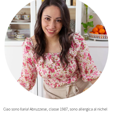
Ciao sono Ilaria! Abruzzese, classe 1987, sono allergica al nichel