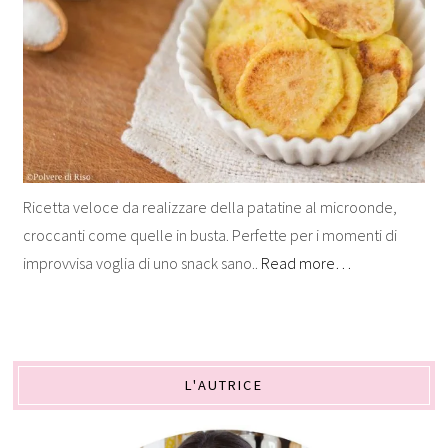
Ricetta veloce da realizzare della patatine al microonde,
croccanti come quelle in busta. Perfette per i momenti di
improvvisa voglia di uno snack sano..
Read more…
L'AUTRICE