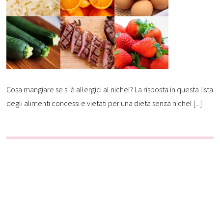
Cosa mangiare se si è allergici al nichel? La risposta in questa lista
degli alimenti concessi e vietati per una dieta senza nichel [...]