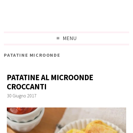
MENU
PATATINE MICROONDE
PATATINE AL MICROONDE
CROCCANTI
30 Giugno 2017