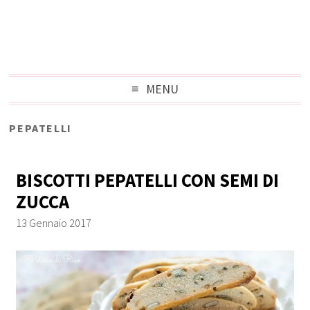
MENU
PEPATELLI
BISCOTTI PEPATELLI CON SEMI DI
ZUCCA
13 Gennaio 2017