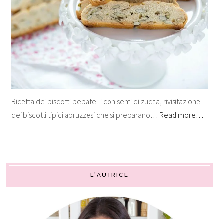
Ricetta dei biscotti pepatelli con semi di zucca, rivisitazione
dei biscotti tipici abruzzesi che si preparano…
Read more…
L'AUTRICE