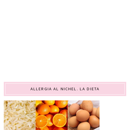
ALLERGIA AL NICHEL. LA DIETA