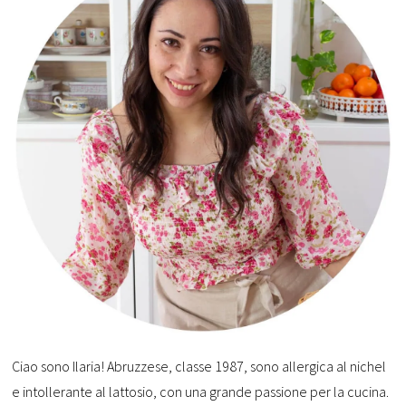
Ciao sono Ilaria! Abruzzese, classe 1987, sono allergica al nichel
e intollerante al lattosio, con una grande passione per la cucina.