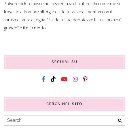
Polvere di Riso nasce nella speranza di aiutare chi come me si
trova ad affrontare allergie e intolleranze alimentari con il
sorriso e tanta allegria. "Fai delle tue debolezze la tua forza più
grande" è il mio motto.
SEGUIMI SU
CERCA NEL SITO