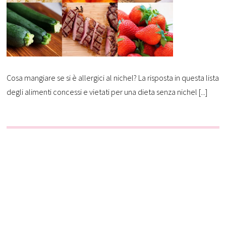
Cosa mangiare se si è allergici al nichel? La risposta in questa lista
degli alimenti concessi e vietati per una dieta senza nichel [...]