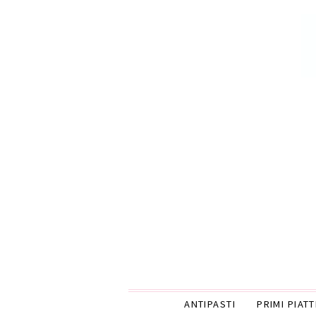
ANTIPASTI
PRIMI PIATT