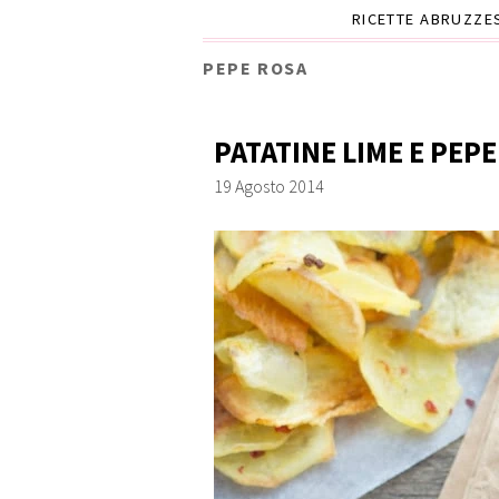
RICETTE ABRUZZE
PEPE ROSA
PATATINE LIME E PEP
19 Agosto 2014