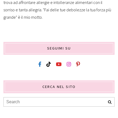
trova ad affrontare allergie e intolleranze alimentari con il
sorriso e tanta allegria. "Fai delle tue debolezze la tua forza più
grande" è il mio motto.
SEGUIMI SU
CERCA NEL SITO