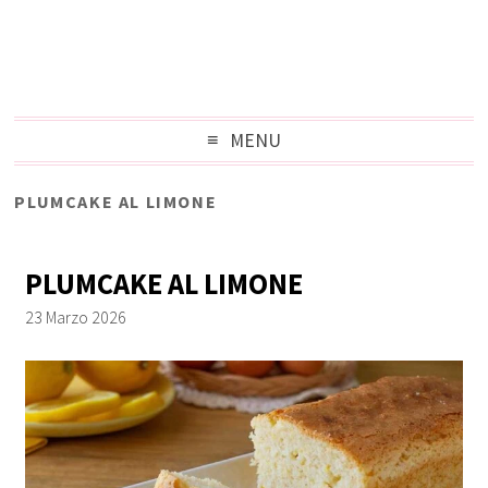
MENU
PLUMCAKE AL LIMONE
PLUMCAKE AL LIMONE
23 Marzo 2026