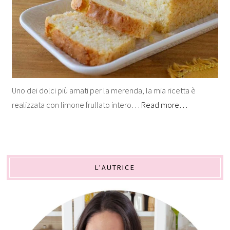
Uno dei dolci più amati per la merenda, la mia ricetta è
realizzata con limone frullato intero…
Read more…
L'AUTRICE