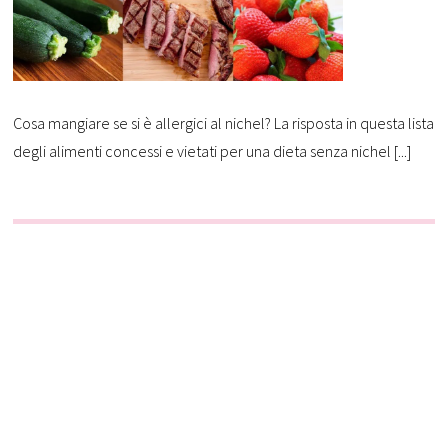
Cosa mangiare se si è allergici al nichel? La risposta in questa lista
degli alimenti concessi e vietati per una dieta senza nichel [...]