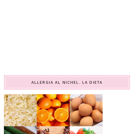
ALLERGIA AL NICHEL. LA DIETA