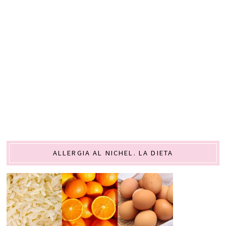
ALLERGIA AL NICHEL. LA DIETA