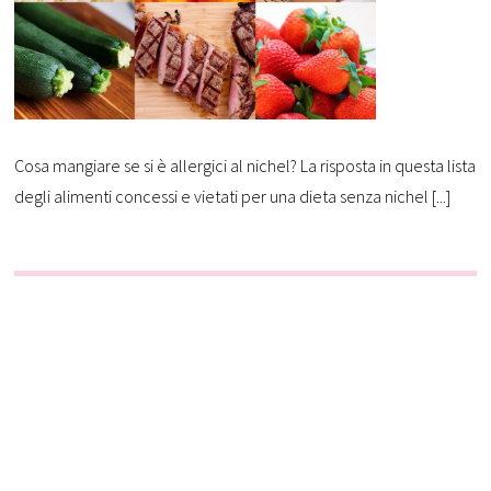
Cosa mangiare se si è allergici al nichel? La risposta in questa lista
degli alimenti concessi e vietati per una dieta senza nichel [...]