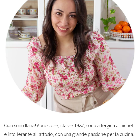
Ciao sono Ilaria! Abruzzese, classe 1987, sono allergica al nichel
e intollerante al lattosio, con una grande passione per la cucina.