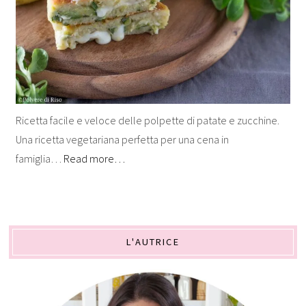
Ricetta facile e veloce delle polpette di patate e zucchine.
Una ricetta vegetariana perfetta per una cena in
famiglia…
Read more…
L'AUTRICE