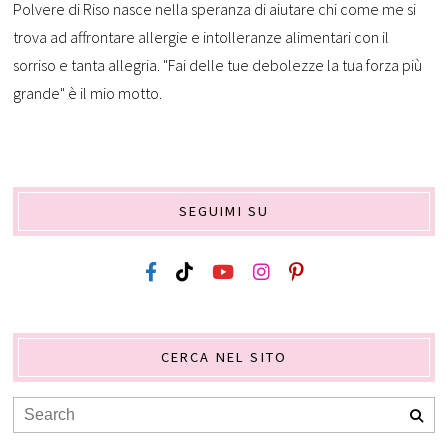
Polvere di Riso nasce nella speranza di aiutare chi come me si
trova ad affrontare allergie e intolleranze alimentari con il
sorriso e tanta allegria. "Fai delle tue debolezze la tua forza più
grande" è il mio motto.
SEGUIMI SU
CERCA NEL SITO