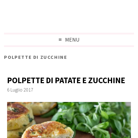
MENU
POLPETTE DI ZUCCHINE
POLPETTE DI PATATE E ZUCCHINE
6 Luglio 2017