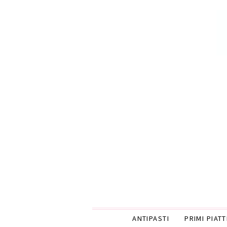
ANTIPASTI
PRIMI PIATT