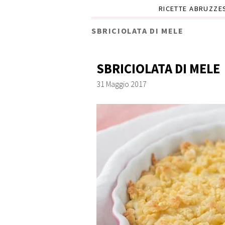
RICETTE ABRUZZE
SBRICIOLATA DI MELE
SBRICIOLATA DI MELE
31 Maggio 2017