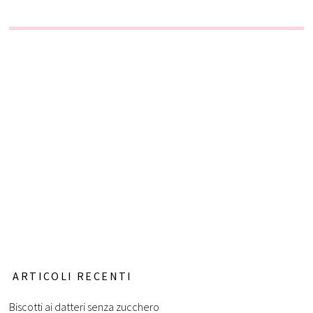
ARTICOLI RECENTI
Biscotti ai datteri senza zucchero