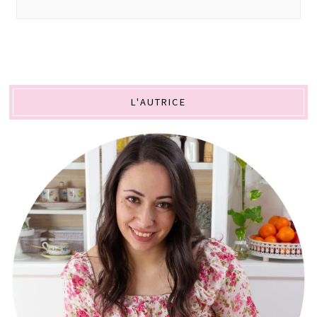
L'AUTRICE