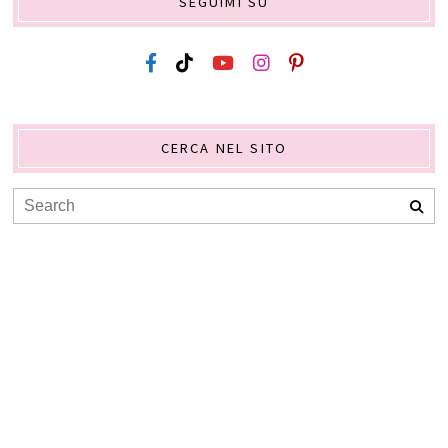
SEGUIMI SU
CERCA NEL SITO