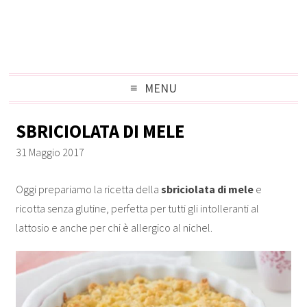
MENU
SBRICIOLATA DI MELE
31 Maggio 2017
Oggi prepariamo la ricetta della
sbriciolata di mele
e
ricotta senza glutine, perfetta per tutti gli intolleranti al
lattosio e anche per chi è allergico al nichel.