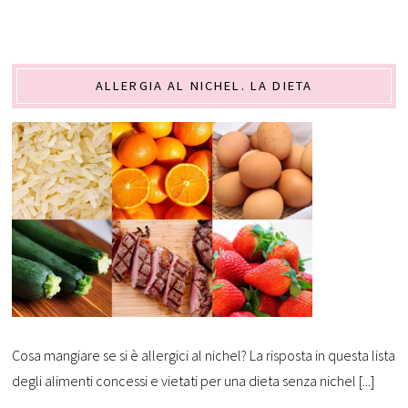
ALLERGIA AL NICHEL. LA DIETA
Cosa mangiare se si è allergici al nichel? La risposta in questa lista
degli alimenti concessi e vietati per una dieta senza nichel [...]