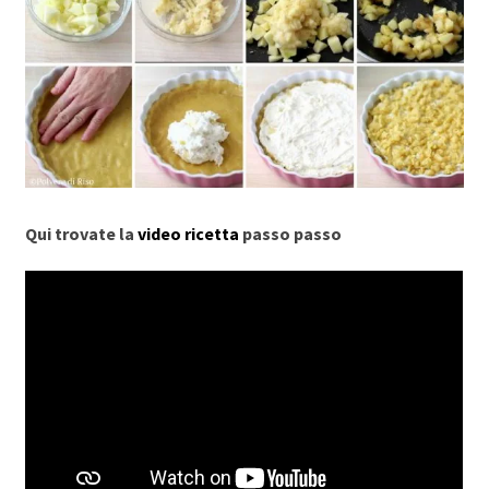
Qui trovate la
video ricetta
passo passo