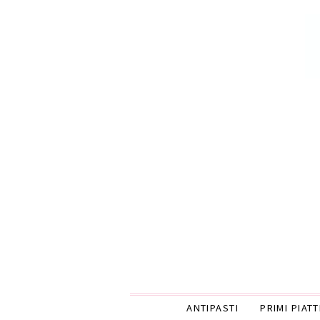
ANTIPASTI
PRIMI PIATT