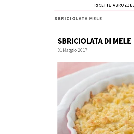
RICETTE ABRUZZE
SBRICIOLATA MELE
SBRICIOLATA DI MELE
31 Maggio 2017