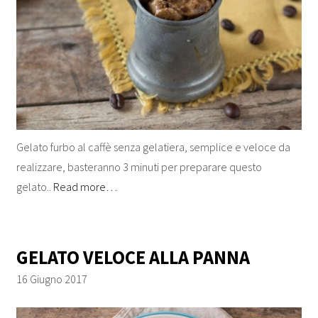
Gelato furbo al caffè senza gelatiera, semplice e veloce da
realizzare, basteranno 3 minuti per preparare questo
gelato..
Read more…
GELATO VELOCE ALLA PANNA
16 Giugno 2017