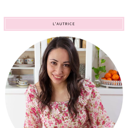
L'AUTRICE