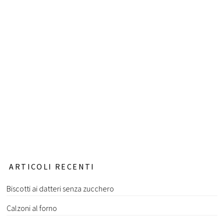
ARTICOLI RECENTI
Biscotti ai datteri senza zucchero
Calzoni al forno