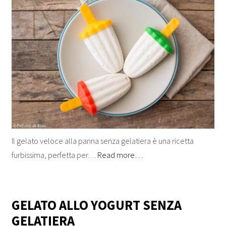
Il gelato veloce alla panna senza gelatiera è una ricetta
furbissima, perfetta per…
Read more…
GELATO ALLO YOGURT SENZA
GELATIERA