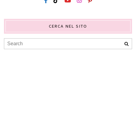
CERCA NEL SITO