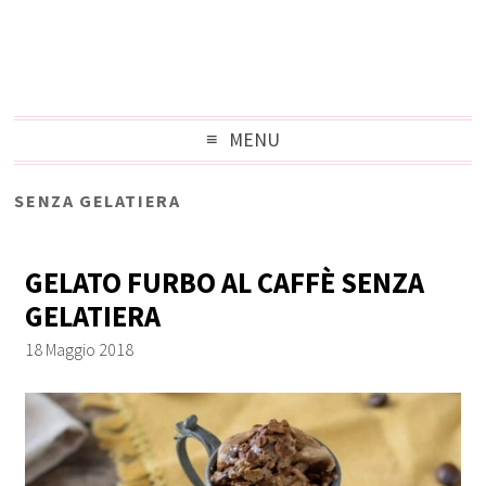
MENU
SENZA GELATIERA
GELATO FURBO AL CAFFÈ SENZA
GELATIERA
18 Maggio 2018