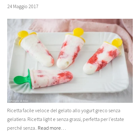
24 Maggio 2017
Ricetta facile veloce del gelato allo yogurt greco senza
gelatiera. Ricetta light e senza grassi, perfetta per l’estate
perché senza..
Read more…