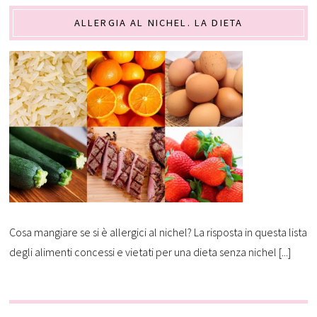
ALLERGIA AL NICHEL. LA DIETA
Cosa mangiare se si è allergici al nichel? La risposta in questa lista
degli alimenti concessi e vietati per una dieta senza nichel [...]