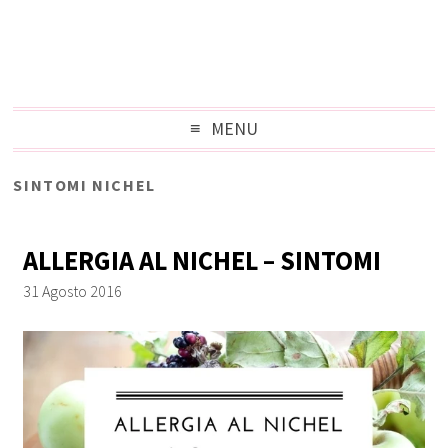
MENU
SINTOMI NICHEL
ALLERGIA AL NICHEL – SINTOMI
31 Agosto 2016