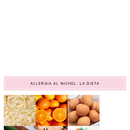
ALLERGIA AL NICHEL. LA DIETA