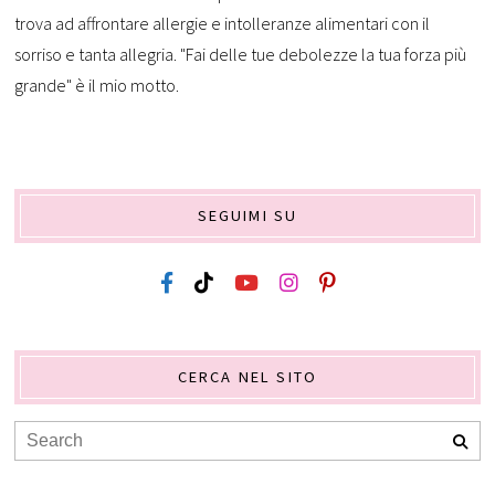
trova ad affrontare allergie e intolleranze alimentari con il
sorriso e tanta allegria. "Fai delle tue debolezze la tua forza più
grande" è il mio motto.
SEGUIMI SU
CERCA NEL SITO