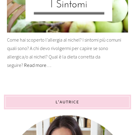
Come hai scoperto l’allergia al nichel? I sintomi più comuni
quali sono? A chi devo rivolgermi per capire se sono
allergica/o al nichel? Qual è la dieta corretta da
seguire?
Read more…
L'AUTRICE