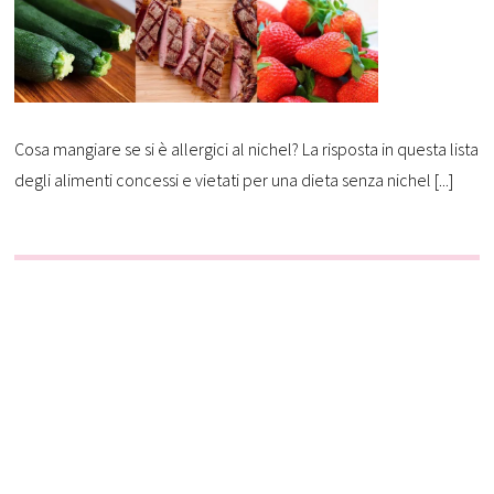
Cosa mangiare se si è allergici al nichel? La risposta in questa lista
degli alimenti concessi e vietati per una dieta senza nichel [...]