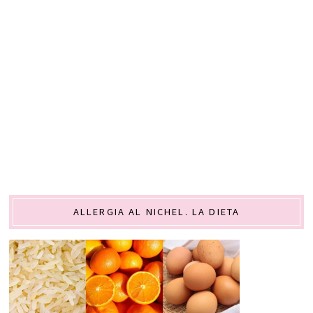
ALLERGIA AL NICHEL. LA DIETA