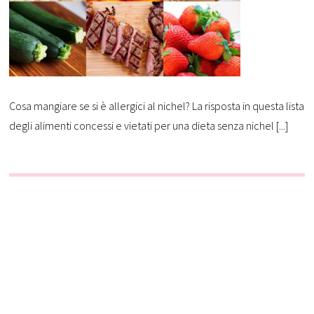
Cosa mangiare se si è allergici al nichel? La risposta in questa lista
degli alimenti concessi e vietati per una dieta senza nichel [...]