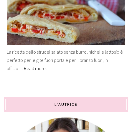
La ricetta dello strudel salato senza burro, nichel e lattosio è
perfetto per le gite fuori porta e per il pranzo fuori, in
ufficio…
Read more…
L'AUTRICE