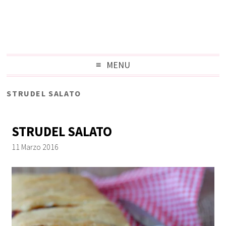
MENU
STRUDEL SALATO
STRUDEL SALATO
11 Marzo 2016