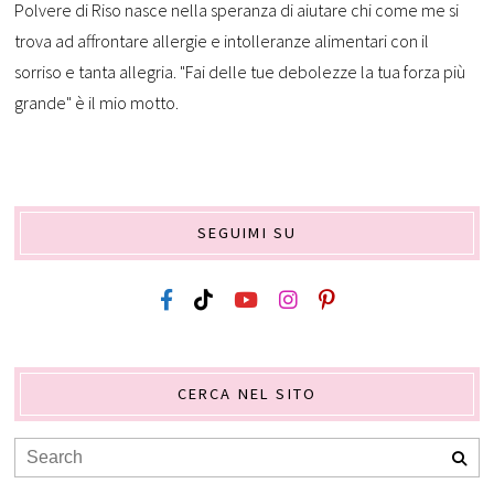
Polvere di Riso nasce nella speranza di aiutare chi come me si
trova ad affrontare allergie e intolleranze alimentari con il
sorriso e tanta allegria. "Fai delle tue debolezze la tua forza più
grande" è il mio motto.
SEGUIMI SU
CERCA NEL SITO