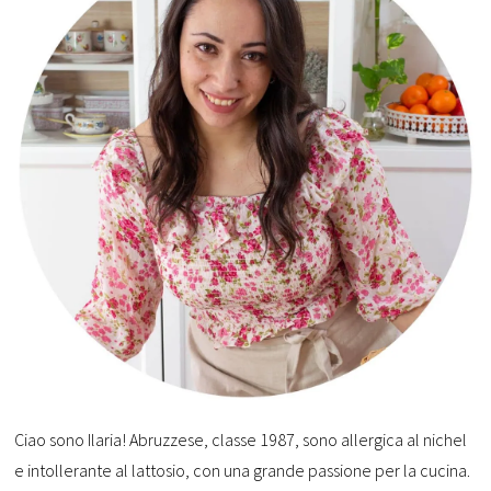
Ciao sono Ilaria! Abruzzese, classe 1987, sono allergica al nichel
e intollerante al lattosio, con una grande passione per la cucina.