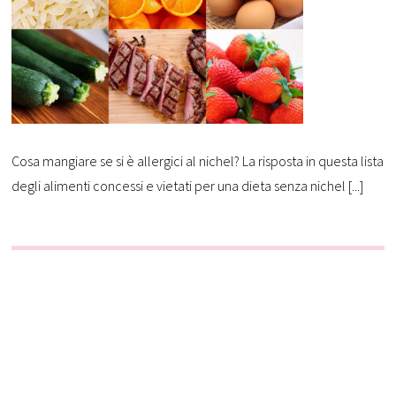
Cosa mangiare se si è allergici al nichel? La risposta in questa lista
degli alimenti concessi e vietati per una dieta senza nichel [...]