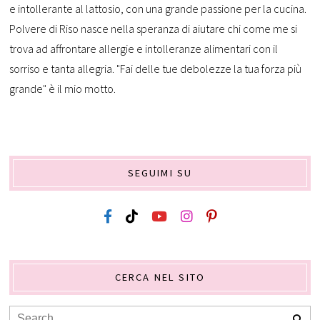
e intollerante al lattosio, con una grande passione per la cucina.
Polvere di Riso nasce nella speranza di aiutare chi come me si
trova ad affrontare allergie e intolleranze alimentari con il
sorriso e tanta allegria. "Fai delle tue debolezze la tua forza più
grande" è il mio motto.
SEGUIMI SU
CERCA NEL SITO