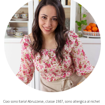
Ciao sono Ilaria! Abruzzese, classe 1987, sono allergica al nichel