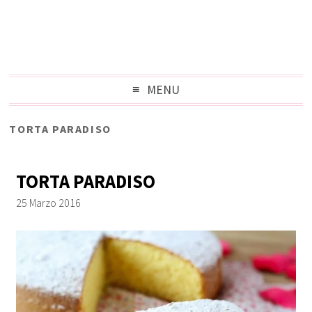
MENU
TORTA PARADISO
TORTA PARADISO
25 Marzo 2016