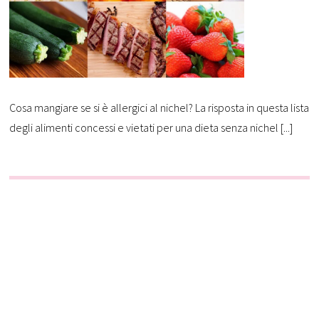
Cosa mangiare se si è allergici al nichel? La risposta in questa lista
degli alimenti concessi e vietati per una dieta senza nichel [...]