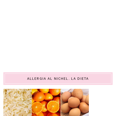
ALLERGIA AL NICHEL. LA DIETA