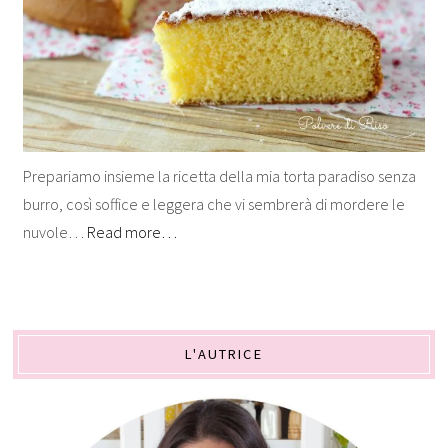
Prepariamo insieme la ricetta della mia torta paradiso senza
burro, così soffice e leggera che vi sembrerà di mordere le
nuvole…
Read more…
L'AUTRICE