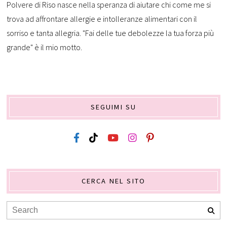
Polvere di Riso nasce nella speranza di aiutare chi come me si
trova ad affrontare allergie e intolleranze alimentari con il
sorriso e tanta allegria. "Fai delle tue debolezze la tua forza più
grande" è il mio motto.
SEGUIMI SU
CERCA NEL SITO