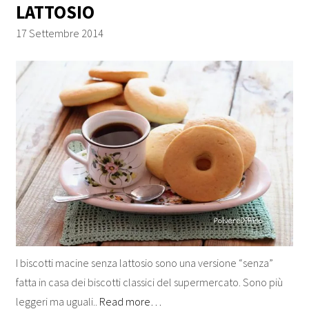
LATTOSIO
17 Settembre 2014
I biscotti macine senza lattosio sono una versione “senza”
fatta in casa dei biscotti classici del supermercato. Sono più
leggeri ma uguali..
Read more…