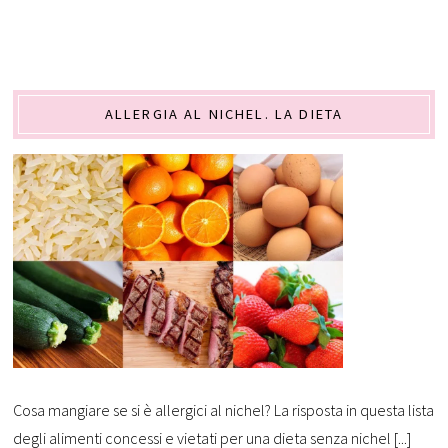
ALLERGIA AL NICHEL. LA DIETA
Cosa mangiare se si è allergici al nichel? La risposta in questa lista
degli alimenti concessi e vietati per una dieta senza nichel [...]