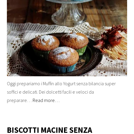
Oggi prepariamo i Muffin allo Yogurt senza bilancia super
soffici e delicati. Dei dolcetti facili e veloci da
preparare…
Read more…
BISCOTTI MACINE SENZA