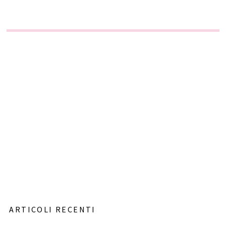
ARTICOLI RECENTI