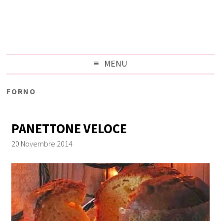
MENU
FORNO
PANETTONE VELOCE
20 Novembre 2014