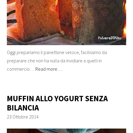
Oggi prepariamo il panettone veloce, facilissimo da
preparare che non ha nulla da invidiare a quelli in
commercio…
Read more…
MUFFIN ALLO YOGURT SENZA
BILANCIA
23 Ottobre 2014