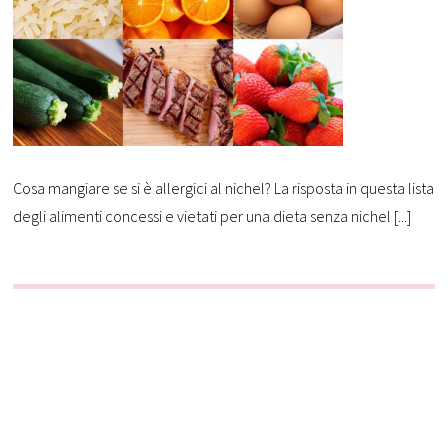
Cosa mangiare se si è allergici al nichel? La risposta in questa lista
degli alimenti concessi e vietati per una dieta senza nichel [...]