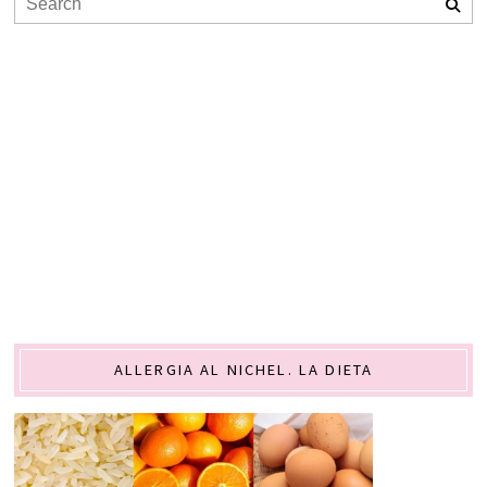
ALLERGIA AL NICHEL. LA DIETA