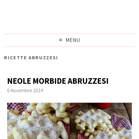
MENU
RICETTE ABRUZZESI
NEOLE MORBIDE ABRUZZESI
6 Novembre 2014