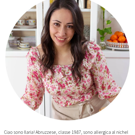
Ciao sono Ilaria! Abruzzese, classe 1987, sono allergica al nichel