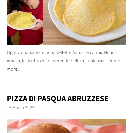
Oggi prepariamo le Scrippellette Abruzzesi di mia Nonna
Amalia, la ricetta delle merende della mia infanzia…
Read
more…
PIZZA DI PASQUA ABRUZZESE
13 Marzo 2023