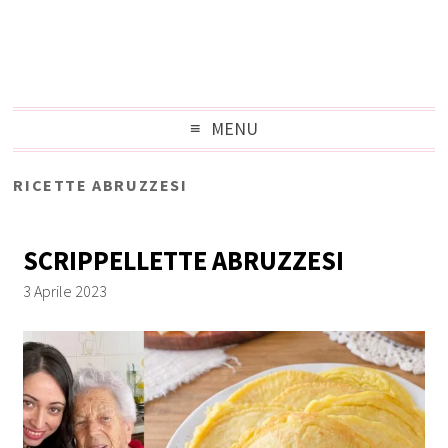
MENU
RICETTE ABRUZZESI
SCRIPPELLETTE ABRUZZESI
3 Aprile 2023