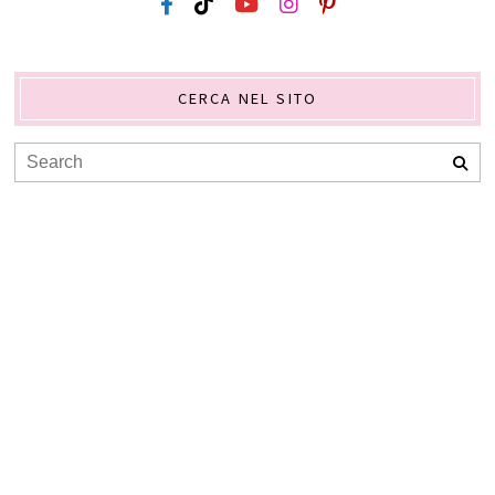
CERCA NEL SITO