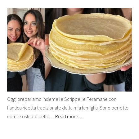
Oggi prepariamo insieme le Scrippelle Teramane con
l’antica ricetta tradizionale della mia famiglia. Sono perfette
come sostituto delle…
Read more…