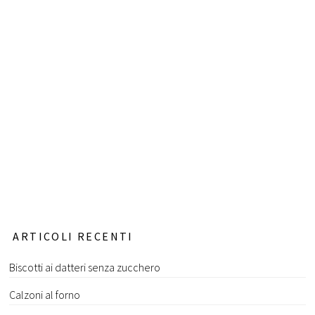
ARTICOLI RECENTI
Biscotti ai datteri senza zucchero
Calzoni al forno