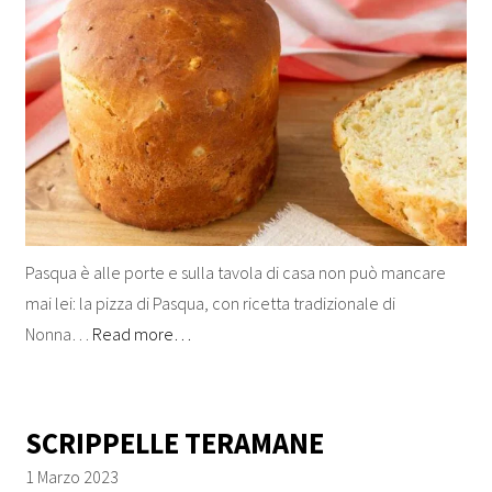
Pasqua è alle porte e sulla tavola di casa non può mancare
mai lei: la pizza di Pasqua, con ricetta tradizionale di
Nonna…
Read more…
SCRIPPELLE TERAMANE
1 Marzo 2023