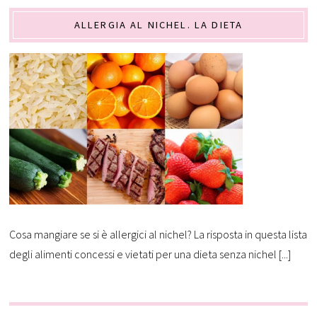
ALLERGIA AL NICHEL. LA DIETA
Cosa mangiare se si è allergici al nichel? La risposta in questa lista
degli alimenti concessi e vietati per una dieta senza nichel [...]