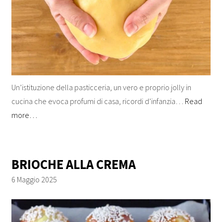
Un’istituzione della pasticceria, un vero e proprio jolly in
cucina che evoca profumi di casa, ricordi d’infanzia…
Read
more…
BRIOCHE ALLA CREMA
6 Maggio 2025