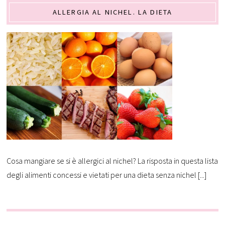
ALLERGIA AL NICHEL. LA DIETA
Cosa mangiare se si è allergici al nichel? La risposta in questa lista
degli alimenti concessi e vietati per una dieta senza nichel [...]