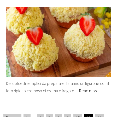
Dei dolcetti semplici da preparare, faranno un figurone con il
loro ripieno cremoso di crema e fragole…
Read more…