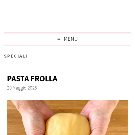
MENU
SPECIALI
PASTA FROLLA
20 Maggio 2025