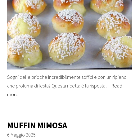
Sogni delle brioche incredibilmente soffici e con un ripieno
che profuma di festa? Questa ricetta è la risposta…
Read
more…
MUFFIN MIMOSA
6 Maggio 2025