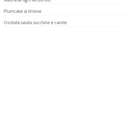
Plumcake al limone
Crostata salata zucchine e carote