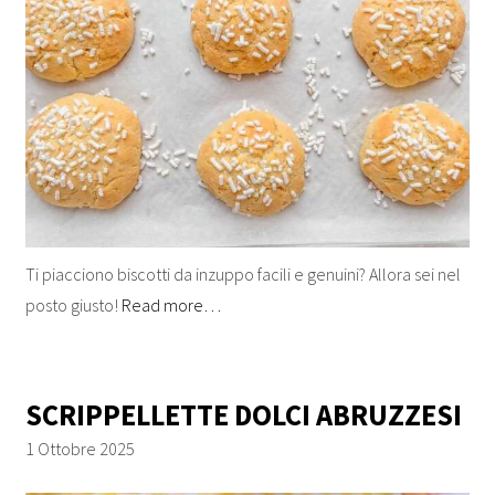
Ti piacciono biscotti da inzuppo facili e genuini? Allora sei nel
posto giusto!
Read more…
SCRIPPELLETTE DOLCI ABRUZZESI
1 Ottobre 2025