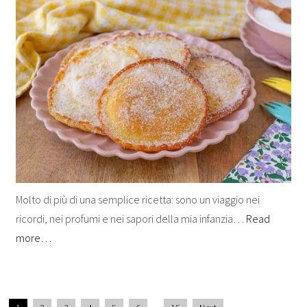
Molto di più di una semplice ricetta: sono un viaggio nei
ricordi, nei profumi e nei sapori della mia infanzia…
Read
more…