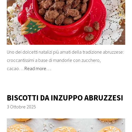
Uno dei dolcetti natalizi più amati della tradizione abruzzese:
croccantissimi a base di mandorle con zucchero,
cacao…
Read more…
BISCOTTI DA INZUPPO ABRUZZESI
3 Ottobre 2025