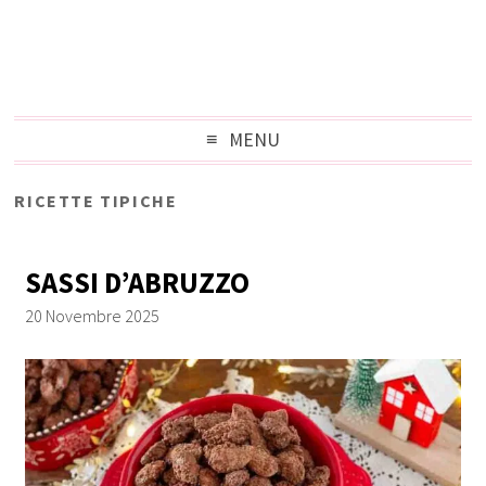
MENU
RICETTE TIPICHE
SASSI D’ABRUZZO
20 Novembre 2025