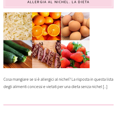
ALLERGIA AL NICHEL. LA DIETA
Cosa mangiare se si è allergici al nichel? La risposta in questa lista
degli alimenti concessi e vietati per una dieta senza nichel [...]