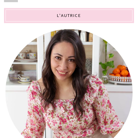
L'AUTRICE