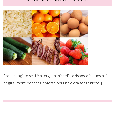
Cosa mangiare se si è allergici al nichel? La risposta in questa lista
degli alimenti concessi e vietati per una dieta senza nichel [...]