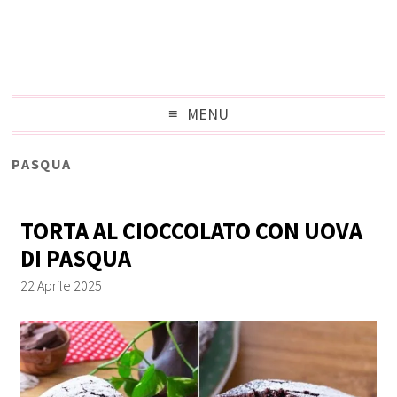
MENU
PASQUA
TORTA AL CIOCCOLATO CON UOVA
DI PASQUA
22 Aprile 2025