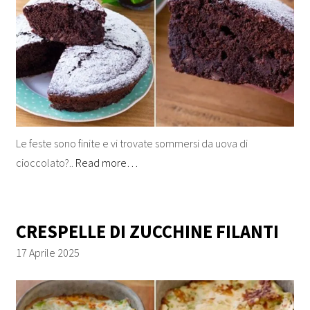
Le feste sono finite e vi trovate sommersi da uova di
cioccolato?..
Read more…
CRESPELLE DI ZUCCHINE FILANTI
17 Aprile 2025