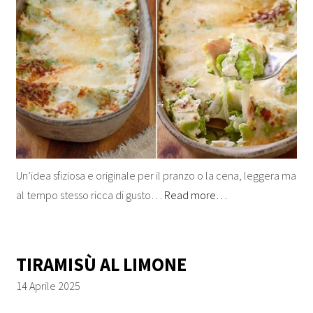
Un’idea sfiziosa e originale per il pranzo o la cena, leggera ma
al tempo stesso ricca di gusto…
Read more…
TIRAMISÙ AL LIMONE
14 Aprile 2025