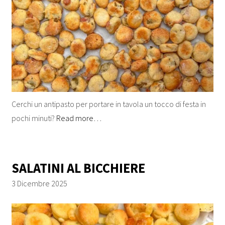
Cerchi un antipasto per portare in tavola un tocco di festa in
pochi minuti?
Read more…
SALATINI AL BICCHIERE
3 Dicembre 2025