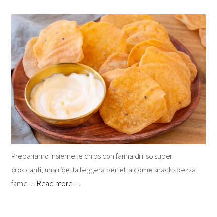
Prepariamo insieme le chips con farina di riso super
croccanti, una ricetta leggera perfetta come snack spezza
fame…
Read more…