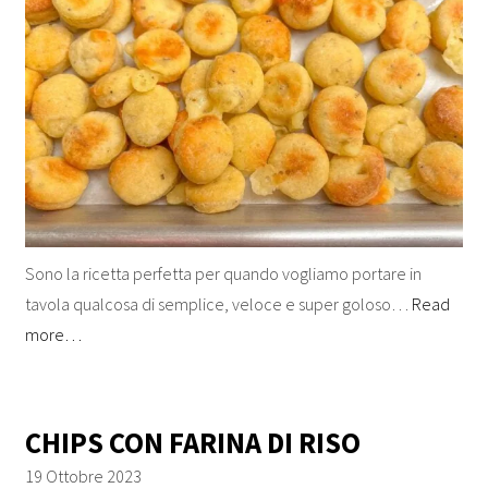
Sono la ricetta perfetta per quando vogliamo portare in
tavola qualcosa di semplice, veloce e super goloso…
Read
more…
CHIPS CON FARINA DI RISO
19 Ottobre 2023