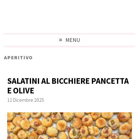
MENU
APERITIVO
SALATINI AL BICCHIERE PANCETTA
E OLIVE
11 Dicembre 2025