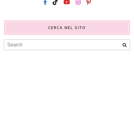
CERCA NEL SITO