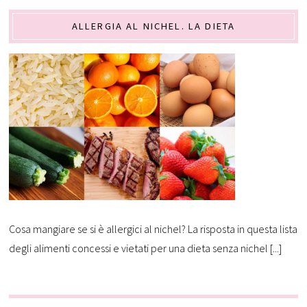
ALLERGIA AL NICHEL. LA DIETA
Cosa mangiare se si è allergici al nichel? La risposta in questa lista
degli alimenti concessi e vietati per una dieta senza nichel [...]