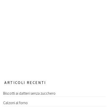
ARTICOLI RECENTI
Biscotti ai datteri senza zucchero
Calzoni al forno