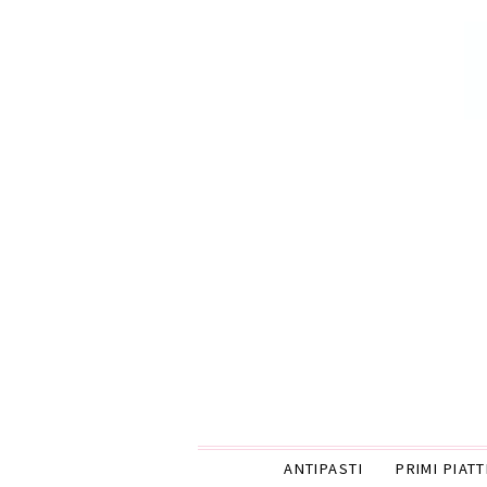
ANTIPASTI
PRIMI PIATT