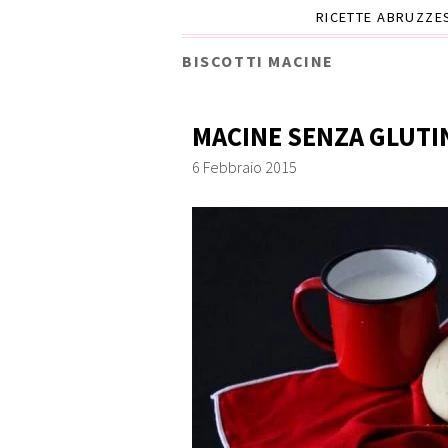
RICETTE ABRUZZE
BISCOTTI MACINE
MACINE SENZA GLUTI
6 Febbraio 2015